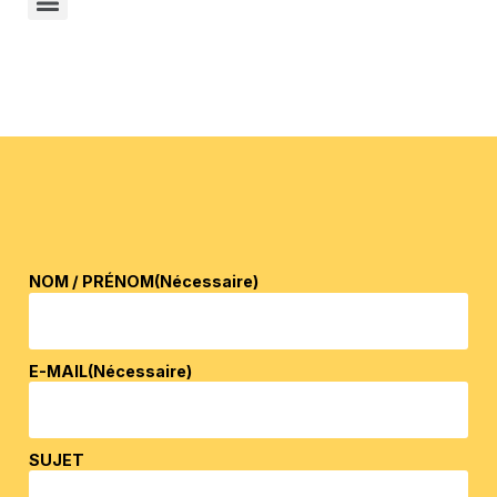
Grange
NOM / PRÉNOM
(Nécessaire)
E-MAIL
(Nécessaire)
SUJET