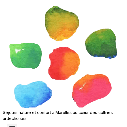
Séjours nature et confort à Marelles au cœur des collines
ardéchoises